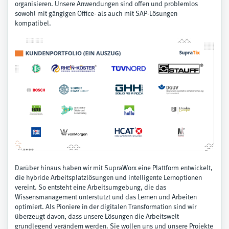
organisieren. Unsere Anwendungen sind offen und problemlos
sowohl mit gängigen Office- als auch mit SAP-Lösungen
kompatibel.
Darüber hinaus haben wir mit SupraWorx eine Plattform entwickelt,
die hybride Arbeitsplatzlösungen und intelligente Lernoptionen
vereint. So entsteht eine Arbeitsumgebung, die das
Wissensmanagement unterstützt und das Lernen und Arbeiten
optimiert. Als Pioniere in der digitalen Transformation sind wir
überzeugt davon, dass unsere Lösungen die Arbeitswelt
grundlegend verändern werden. Sie wollen uns und unsere Projekte