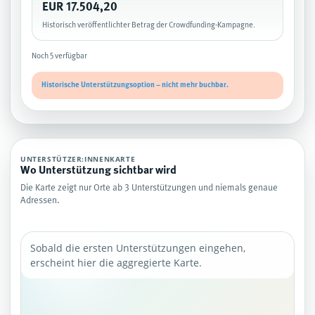
EUR 17.504,20
Historisch veröffentlichter Betrag der Crowdfunding-Kampagne.
Noch 5 verfügbar
Historische Unterstützungsoption – nicht mehr buchbar.
UNTERSTÜTZER:INNENKARTE
Wo Unterstützung sichtbar wird
Die Karte zeigt nur Orte ab 3 Unterstützungen und niemals genaue
Adressen.
Sobald die ersten Unterstützungen eingehen,
erscheint hier die aggregierte Karte.