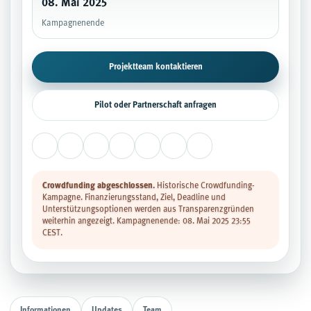
08. Mai 2025
Kampagnenende
Projektteam kontaktieren
Pilot oder Partnerschaft anfragen
Crowdfunding abgeschlossen.
Historische Crowdfunding-
Kampagne. Finanzierungsstand, Ziel, Deadline und
Unterstützungsoptionen werden aus Transparenzgründen
weiterhin angezeigt. Kampagnenende: 08. Mai 2025 23:55
CEST.
Informationen
Updates
Team