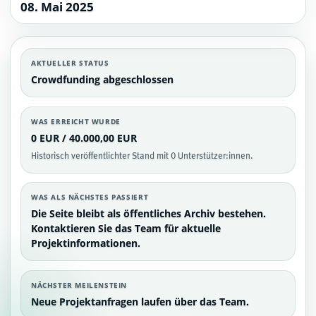
08. Mai 2025
AKTUELLER STATUS
Crowdfunding abgeschlossen
WAS ERREICHT WURDE
0 EUR / 40.000,00 EUR
Historisch veröffentlichter Stand mit 0 Unterstützer:innen.
WAS ALS NÄCHSTES PASSIERT
Die Seite bleibt als öffentliches Archiv bestehen.
Kontaktieren Sie das Team für aktuelle
Projektinformationen.
NÄCHSTER MEILENSTEIN
Neue Projektanfragen laufen über das Team.