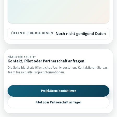
ÖFFENTLICHE REGIONEN
Noch nicht genügend Daten
NÄCHSTER SCHRITT
Kontakt, Pilot oder Partnerschaft anfragen
Die Seite bleibt als öffentliches Archiv bestehen. Kontaktieren Sie das
Team für aktuelle Projektinformationen.
Projektteam kontaktieren
Pilot oder Partnerschaft anfragen