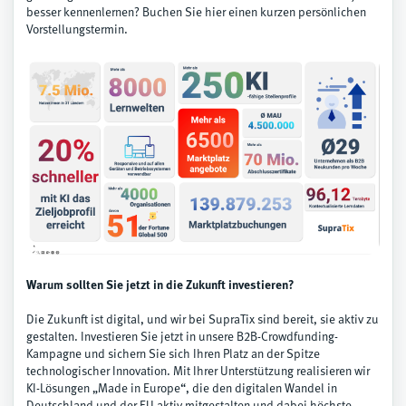
besser kennenlernen?
Buchen Sie hier einen kurzen persönlichen
Vorstellungstermin
.
Warum sollten Sie jetzt in die Zukunft investieren?
Die Zukunft ist digital, und wir bei SupraTix sind bereit, sie aktiv zu
gestalten. Investieren Sie jetzt in unsere B2B-Crowdfunding-
Kampagne und sichern Sie sich Ihren Platz an der Spitze
technologischer Innovation. Mit Ihrer Unterstützung realisieren wir
KI-Lösungen „Made in Europe“, die den digitalen Wandel in