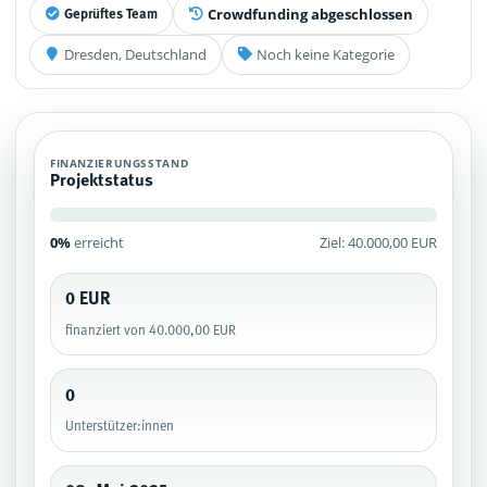
Crowdfunding abgeschlossen
Geprüftes Team
Dresden, Deutschland
Noch keine Kategorie
FINANZIERUNGSSTAND
Projektstatus
0%
erreicht
Ziel: 40.000,00 EUR
0 EUR
finanziert von 40.000,00 EUR
0
Unterstützer:innen