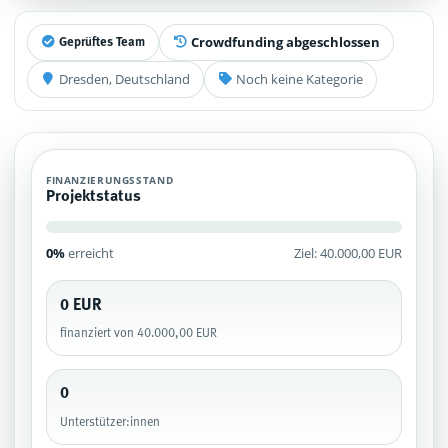
Crowdfunding abgeschlossen
Geprüftes Team
Dresden, Deutschland
Noch keine Kategorie
FINANZIERUNGSSTAND
Projektstatus
0%
erreicht
Ziel: 40.000,00 EUR
0 EUR
finanziert von 40.000,00 EUR
0
Unterstützer:innen