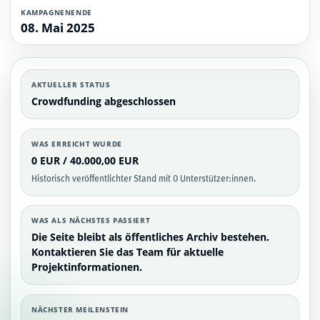
KAMPAGNENENDE
08. Mai 2025
AKTUELLER STATUS
Crowdfunding abgeschlossen
WAS ERREICHT WURDE
0 EUR / 40.000,00 EUR
Historisch veröffentlichter Stand mit 0 Unterstützer:innen.
WAS ALS NÄCHSTES PASSIERT
Die Seite bleibt als öffentliches Archiv bestehen.
Kontaktieren Sie das Team für aktuelle
Projektinformationen.
NÄCHSTER MEILENSTEIN