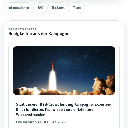
Informationen
FAQ
Updates
Team
PROJEKTUPDATES
Neuigkeiten aus der Kampagne
Start unserer B2B-Crowdfunding Kampagne: Experten-
KI für fundiertes Fachwissen und effizienteren
Wissenstransfer
Eva Hernschier · 03. Feb 2025