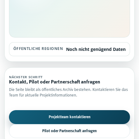
ÖFFENTLICHE REGIONEN
Noch nicht genügend Daten
NÄCHSTER SCHRITT
Kontakt, Pilot oder Partnerschaft anfragen
Die Seite bleibt als öffentliches Archiv bestehen. Kontaktieren Sie das
Team für aktuelle Projektinformationen.
Projektteam kontaktieren
Pilot oder Partnerschaft anfragen