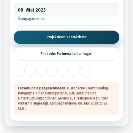
08. Mai 2025
Kampagnenende
Projektteam kontaktieren
Pilot oder Partnerschaft anfragen
Crowdfunding abgeschlossen.
Historische Crowdfunding-
Kampagne. Finanzierungsstand, Ziel, Deadline und
Unterstützungsoptionen werden aus Transparenzgründen
weiterhin angezeigt. Kampagnenende: 08. Mai 2025 23:55
CEST.