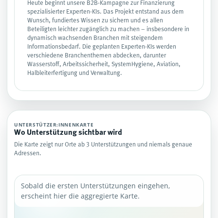
Heute beginnt unsere B2B-Kampagne zur Finanzierung
spezialisierter Experten-KIs. Das Projekt entstand aus dem
Wunsch, fundiertes Wissen zu sichern und es allen
Beteiligten leichter zugänglich zu machen – insbesondere in
dynamisch wachsenden Branchen mit steigendem
Informationsbedarf. Die geplanten Experten-KIs werden
verschiedene Branchenthemen abdecken, darunter
Wasserstoff, Arbeitssicherheit, SystemHygiene, Aviation,
Halbleiterfertigung und Verwaltung.
UNTERSTÜTZER:INNENKARTE
Wo Unterstützung sichtbar wird
Die Karte zeigt nur Orte ab 3 Unterstützungen und niemals genaue
Adressen.
Sobald die ersten Unterstützungen eingehen,
erscheint hier die aggregierte Karte.