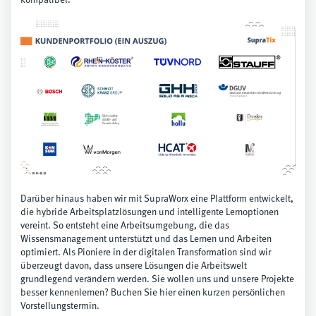
kompatibel.
Darüber hinaus haben wir mit SupraWorx eine Plattform entwickelt,
die hybride Arbeitsplatzlösungen und intelligente Lernoptionen
vereint. So entsteht eine Arbeitsumgebung, die das
Wissensmanagement unterstützt und das Lernen und Arbeiten
optimiert. Als Pioniere in der digitalen Transformation sind wir
überzeugt davon, dass unsere Lösungen die Arbeitswelt
grundlegend verändern werden. Sie wollen uns und unsere Projekte
besser kennenlernen?
Buchen Sie hier einen kurzen persönlichen
Vorstellungstermin
.