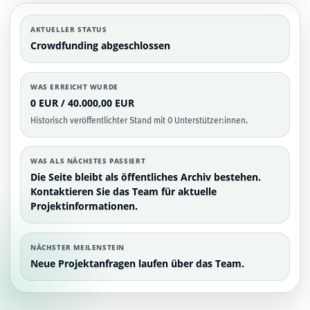
AKTUELLER STATUS
Crowdfunding abgeschlossen
WAS ERREICHT WURDE
0 EUR / 40.000,00 EUR
Historisch veröffentlichter Stand mit 0 Unterstützer:innen.
WAS ALS NÄCHSTES PASSIERT
Die Seite bleibt als öffentliches Archiv bestehen.
Kontaktieren Sie das Team für aktuelle
Projektinformationen.
NÄCHSTER MEILENSTEIN
Neue Projektanfragen laufen über das Team.