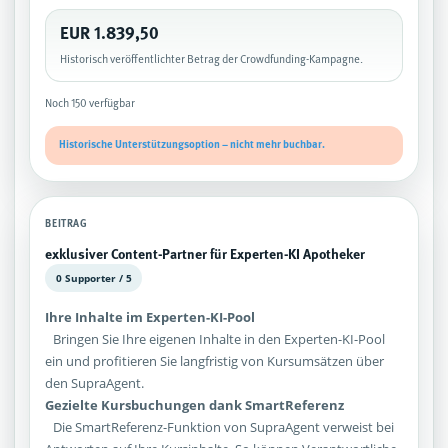
EUR 1.839,50
Historisch veröffentlichter Betrag der Crowdfunding-Kampagne.
Noch 150 verfügbar
Historische Unterstützungsoption – nicht mehr buchbar.
BEITRAG
exklusiver Content-Partner für Experten-KI Apotheker
0 Supporter / 5
Ihre Inhalte im Experten-KI-Pool
Bringen Sie Ihre eigenen Inhalte in den Experten-KI-Pool
ein und profitieren Sie langfristig von Kursumsätzen über
den SupraAgent.
Gezielte Kursbuchungen dank SmartReferenz
Die SmartReferenz-Funktion von SupraAgent verweist bei