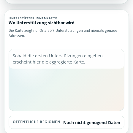
UNTERSTÜTZER:INNENKARTE
Wo Unterstützung sichtbar wird
Die Karte zeigt nur Orte ab 3 Unterstützungen und niemals genaue
Adressen.
Sobald die ersten Unterstützungen eingehen,
erscheint hier die aggregierte Karte.
ÖFFENTLICHE REGIONEN
Noch nicht genügend Daten