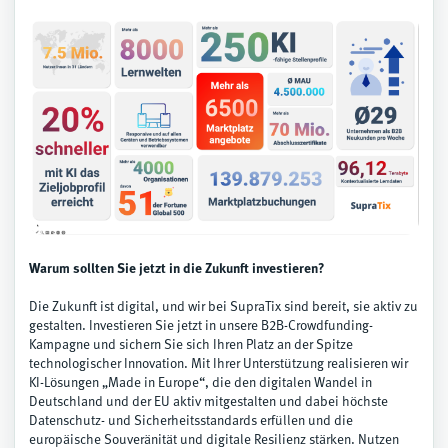
Warum sollten Sie jetzt in die Zukunft investieren?
Die Zukunft ist digital, und wir bei SupraTix sind bereit, sie aktiv zu
gestalten. Investieren Sie jetzt in unsere B2B-Crowdfunding-
Kampagne und sichern Sie sich Ihren Platz an der Spitze
technologischer Innovation. Mit Ihrer Unterstützung realisieren wir
KI-Lösungen „Made in Europe“, die den digitalen Wandel in
Deutschland und der EU aktiv mitgestalten und dabei höchste
Datenschutz- und Sicherheitsstandards erfüllen und die
europäische Souveränität und digitale Resilienz stärken. Nutzen