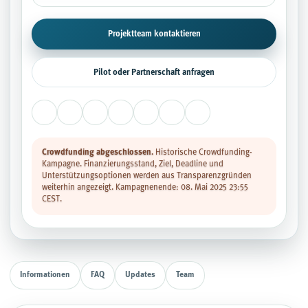
Projektteam kontaktieren
Pilot oder Partnerschaft anfragen
Crowdfunding abgeschlossen.
Historische Crowdfunding-
Kampagne. Finanzierungsstand, Ziel, Deadline und
Unterstützungsoptionen werden aus Transparenzgründen
weiterhin angezeigt. Kampagnenende: 08. Mai 2025 23:55
CEST.
Informationen
FAQ
Updates
Team