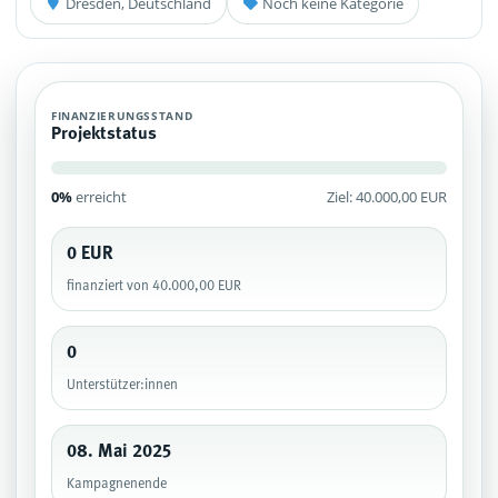
Dresden, Deutschland
Noch keine Kategorie
FINANZIERUNGSSTAND
Projektstatus
0%
erreicht
Ziel: 40.000,00 EUR
0 EUR
finanziert von 40.000,00 EUR
0
Unterstützer:innen
08. Mai 2025
Kampagnenende