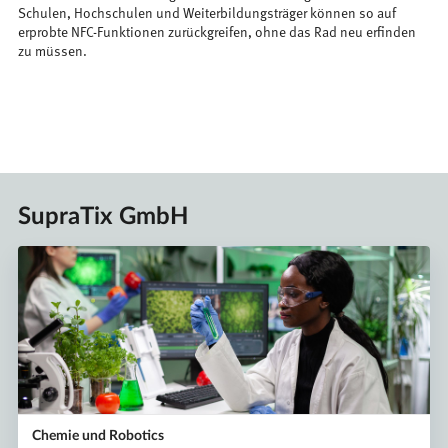
Schulen, Hochschulen und Weiterbildungsträger können so auf
erprobte NFC-Funktionen zurückgreifen, ohne das Rad neu erfinden
zu müssen.
SupraTix GmbH
Chemie und Robotics