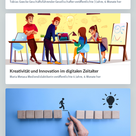
Tobias Goecke Geschäftsführender Gesellschafter veröffentlichte 3 Jahre, 6 Monate her
Kreativität und Innovation im digitalen Zeitalter
Maria Metaxa Mediendidaktikerin veröffentlichte 4 Jahre, 6 Monate her