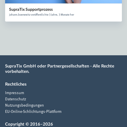
SupraTix Supportprozess
johann.boenewitz veröffentlichte 3 Jahre, 3 Monate her
SupraTix GmbH oder Partnergesellschaften - Alle Rechte
vorbehalten.
Rechtliches
Impressum
Datenschutz
Nutzungsbedingungen
EU-Online-Schlichtungs-Plattform
Copyright © 2016–2026