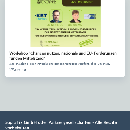
Workshop "Chancen nutzen: nationale und EU- Förderungen
für den Mittelstand"
Master Melanie Roscher Projekt- und Regionalmanagerin veröffentlichte 10 Monate,
3 Wochen her
SupraTix GmbH oder Partnergesellschaften - Alle Rechte
vorbehalten.