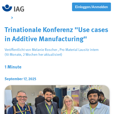
Einloggen/Anmelden
Trinationale Konferenz "Use cases
in Additive Manufacturing"
Veröffentlicht von
Melanie Roscher
,
Pro Material Lausitz intern
(10 Monate, 2 Wochen her aktualisiert)
1 Minute
September 17, 2025