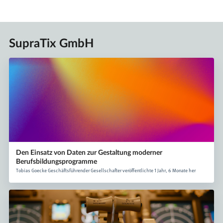
SupraTix GmbH
Den Einsatz von Daten zur Gestaltung moderner
Berufsbildungsprogramme
Tobias Goecke Geschäftsführender Gesellschafter veröffentlichte 1 Jahr, 6 Monate her