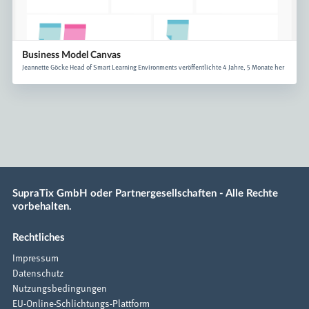
Business Model Canvas
Jeannette Göcke Head of Smart Learning Environments veröffentlichte 4 Jahre, 5 Monate her
SupraTix GmbH oder Partnergesellschaften - Alle Rechte
vorbehalten.
Rechtliches
Impressum
Datenschutz
Nutzungsbedingungen
EU-Online-Schlichtungs-Plattform