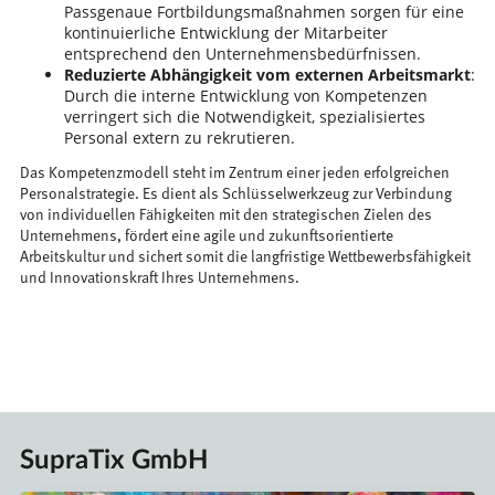
Passgenaue Fortbildungsmaßnahmen sorgen für eine
kontinuierliche Entwicklung der Mitarbeiter
entsprechend den Unternehmensbedürfnissen.
Reduzierte Abhängigkeit vom externen Arbeitsmarkt
:
Durch die interne Entwicklung von Kompetenzen
verringert sich die Notwendigkeit, spezialisiertes
Personal extern zu rekrutieren.
Das Kompetenzmodell steht im Zentrum einer jeden erfolgreichen
Personalstrategie. Es dient als Schlüsselwerkzeug zur Verbindung
von individuellen Fähigkeiten mit den strategischen Zielen des
Unternehmens, fördert eine agile und zukunftsorientierte
Arbeitskultur und sichert somit die langfristige Wettbewerbsfähigkeit
und Innovationskraft Ihres Unternehmens.
SupraTix GmbH