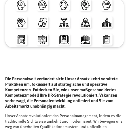
Die Personalwelt verändert sich: Unser Ansatz kehrt veraltete
Praktiken um, fokussiert auf strategische und operative
Kompetenzen. Entdecken Sie, wie unser maßgeschneidertes
Kompetenzmodell Ihre HR-Strategie revolutioniert, Vakanzen
vorhersagt, die Personalentwicklung optimiert und Sie vom
Arbeitsmarkt unabhängig macht.
Unser Ansatz revolutioniert das Personalmanagement, indem es die
traditionelle Sichtweise umkehrt und modernisiert. Wir bewegen uns
weg von überholten Qualifikationsmustern und unflexiblen