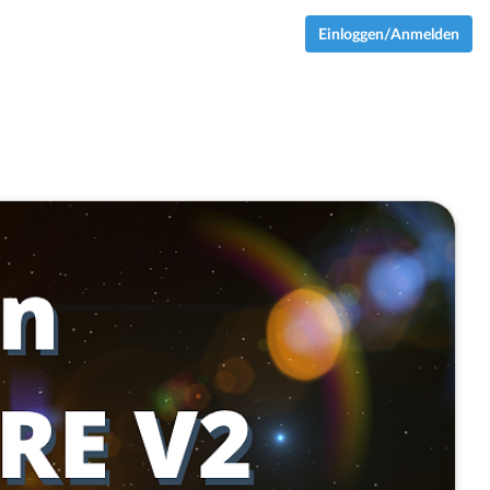
Einloggen/Anmelden