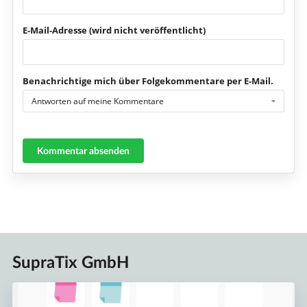
E-Mail-Adresse (wird nicht veröffentlicht)
Benachrichtige mich über Folgekommentare per E-Mail.
Antworten auf meine Kommentare
Kommentar absenden
SupraTix GmbH