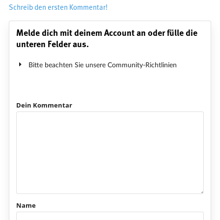
Schreib den ersten Kommentar!
Melde dich mit deinem Account an oder fülle die
unteren Felder aus.
Bitte beachten Sie unsere Community-Richtlinien
Dein Kommentar
Name