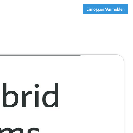
Einloggen/Anmelden