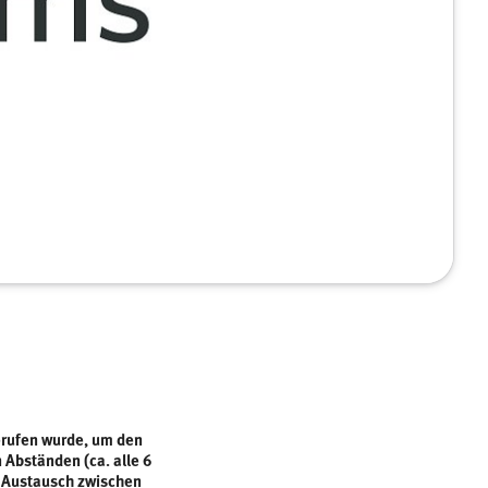
erufen wurde, um den
Abständen (ca. alle 6
 Austausch zwischen