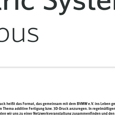
uck heißt das Format, das gemeinsam mit dem BVMW e.V. ins Leben g
 Thema additive Fertigung bzw. 3D-Druck anzuregen. In regelmäßigen 
ten wir uns zu einer Netzwerkveranstaltung zusammenfinden und den