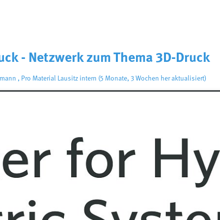
uck - Netzwerk zum Thema 3D-Druck
umann
,
Pro Material Lausitz intern
(5 Monate, 3 Wochen her aktualisiert)