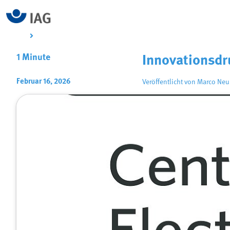
1 Minute
Innovationsdr
Februar 16, 2026
Veröffentlicht von
Marco Ne