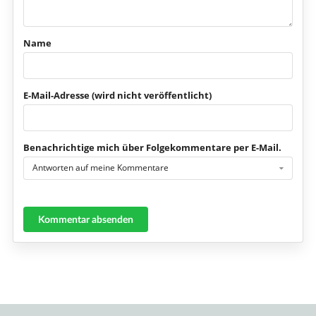
Name
E-Mail-Adresse (wird nicht veröffentlicht)
Benachrichtige mich über Folgekommentare per E-Mail.
Antworten auf meine Kommentare
Kommentar absenden