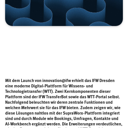
Mit dem Launch von innovation@ifw erhielt das IFW Dresden
eine moderne Digital-Plattform für Wissens- und
Technologietransfer (WTT). Zwei Kernkomponenten dieser
Plattform sind der IFW TransferBot sowie das WTT-Portal selbst.
Nachfolgend beleuchten wir deren zentrale Funktionen und
welchen Mehrwert sie für das IFW bieten. Zudem zeigen wir, wie
diese Lösungen nahtlos mit der SupraWorx-Plattform integriert
sind und durch Module wie Bookings, Umfragen, Kontakte und
AI-Workbench ergänzt werden. Die Erweiterungen verdeutlichen,