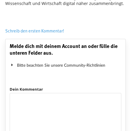
Wissenschaft und Wirtschaft digital näher zusammenbringt.
Schreib den ersten Kommentar!
Melde dich mit deinem Account an oder fülle die
unteren Felder aus.
Bitte beachten Sie unsere Community-Richtlinien
Dein Kommentar