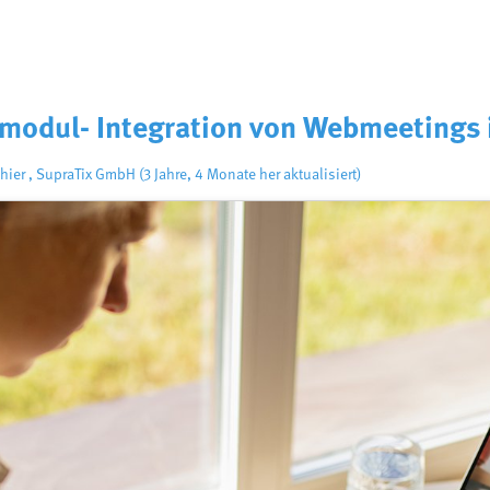
modul- Integration von Webmeetings 
hier
,
SupraTix GmbH
(3 Jahre, 4 Monate her aktualisiert)