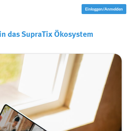
Einloggen/Anmelden
in das SupraTix Ökosystem