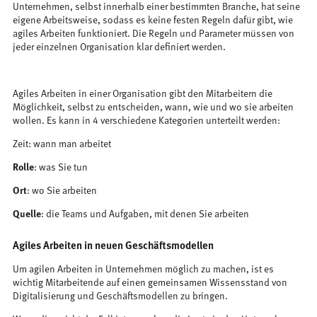
Unternehmen, selbst innerhalb einer bestimmten Branche, hat seine
eigene Arbeitsweise, sodass es keine festen Regeln dafür gibt, wie
agiles Arbeiten funktioniert. Die Regeln und Parameter müssen von
jeder einzelnen Organisation klar definiert werden.
Agiles Arbeiten in einer Organisation gibt den Mitarbeitern die
Möglichkeit, selbst zu entscheiden, wann, wie und wo sie arbeiten
wollen. Es kann in 4 verschiedene Kategorien unterteilt werden:
Zeit: wann man arbeitet
Rolle
: was Sie tun
Ort
: wo Sie arbeiten
Quelle
: die Teams und Aufgaben, mit denen Sie arbeiten
Agiles Arbeiten in neuen Geschäftsmodellen
Um agilen Arbeiten in Unternehmen möglich zu machen, ist es
wichtig Mitarbeitende auf einen gemeinsamen Wissensstand von
Digitalisierung und Geschäftsmodellen zu bringen.