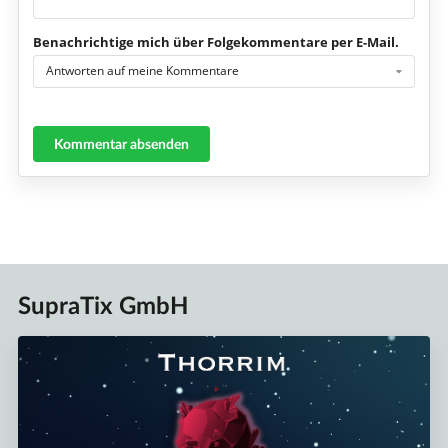
Benachrichtige mich über Folgekommentare per E-Mail.
Antworten auf meine Kommentare
Kommentar absenden
SupraTix GmbH