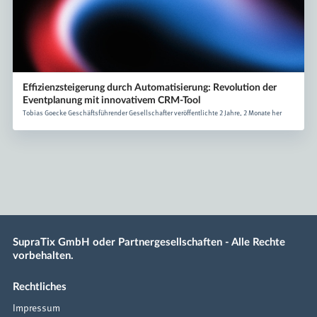
Effizienzsteigerung durch Automatisierung: Revolution der
Eventplanung mit innovativem CRM-Tool
Tobias Goecke Geschäftsführender Gesellschafter veröffentlichte 2 Jahre, 2 Monate her
SupraTix GmbH oder Partnergesellschaften - Alle Rechte
vorbehalten.
Rechtliches
Impressum