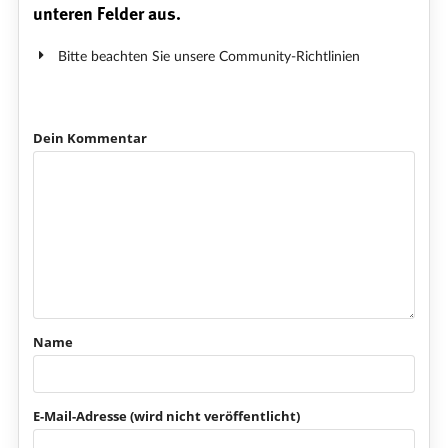
unteren Felder aus.
Bitte beachten Sie unsere Community-Richtlinien
Dein Kommentar
Name
E-Mail-Adresse (wird nicht veröffentlicht)