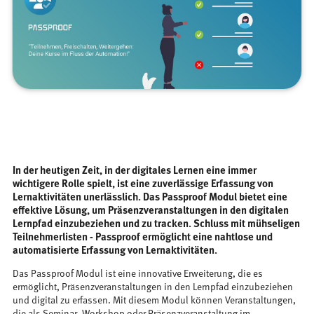
In der heutigen Zeit, in der digitales Lernen eine immer
wichtigere Rolle spielt, ist eine zuverlässige Erfassung von
Lernaktivitäten unerlässlich. Das Passproof Modul bietet eine
effektive Lösung, um Präsenzveranstaltungen in den digitalen
Lernpfad einzubeziehen und zu tracken. Schluss mit mühseligen
Teilnehmerlisten - Passproof ermöglicht eine nahtlose und
automatisierte Erfassung von Lernaktivitäten.
Das Passproof Modul ist eine innovative Erweiterung, die es
ermöglicht, Präsenzveranstaltungen in den Lernpfad einzubeziehen
und digital zu erfassen. Mit diesem Modul können Veranstaltungen,
die als Seminar, Workshop oder Präsenzveranstaltung im