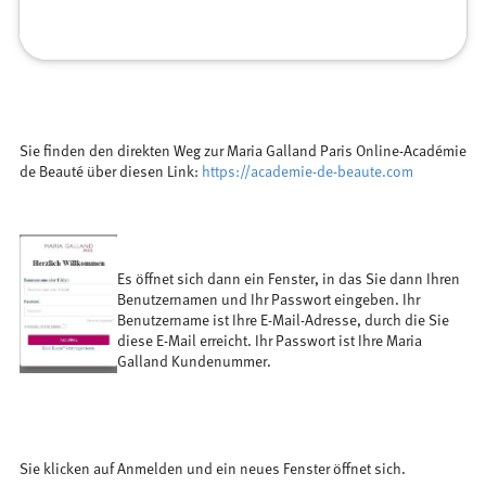
Sie finden den direkten Weg zur Maria Galland Paris Online-Académie
de Beauté über diesen Link:
https://academie-de-beaute.com
Es öffnet sich dann ein Fenster, in das Sie dann Ihren
Benutzernamen und Ihr Passwort eingeben. Ihr
Benutzername ist Ihre E-Mail-Adresse, durch die Sie
diese E-Mail erreicht. Ihr Passwort ist Ihre Maria
Galland Kundenummer.
Sie klicken auf Anmelden und ein neues Fenster öffnet sich.