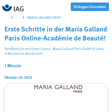
Einloggen/Anmelden
MARIA GALLAND PROFI
Erste Schritte in der Maria Galland
Paris Online-Académie de Beauté!
Veröffentlicht von
Karen Lorenz
,
Maria Galland Paris GmbH
(5 Jahre,
9 Monate her aktualisiert)
1 Minute
Oktober 20, 2020