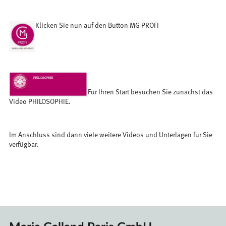
Klicken Sie nun auf den Button MG PROFI
Für Ihren Start besuchen Sie zunächst das
Video PHILOSOPHIE.
Im Anschluss sind dann viele weitere Videos und Unterlagen für Sie
verfügbar.