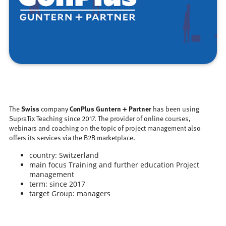
The
Swiss
company
ConPlus Guntern + Partner
has been using
SupraTix Teaching since 2017. The provider of online courses,
webinars and coaching on the topic of project management also
offers its services via the B2B marketplace.
country: Switzerland
main focus Training and further education Project
management
term: since 2017
target Group: managers