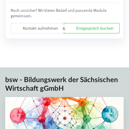
Noch unsicher? Wir klären Bedarf und passende Module
gemeinsam.
Kontakt aufnehmen
Erstgespräch buchen
bsw - Bildungswerk der Sächsischen
Wirtschaft gGmbH