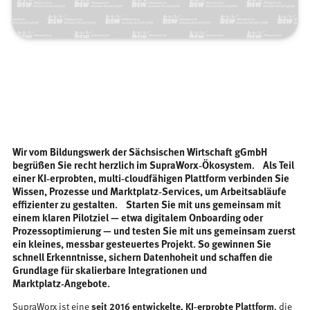
Wir vom Bildungswerk der Sächsischen Wirtschaft gGmbH
begrüßen Sie recht herzlich im SupraWorx‑Ökosystem. Als Teil
einer KI‑erprobten, multi‑cloudfähigen Plattform verbinden Sie
Wissen, Prozesse und Marktplatz‑Services, um Arbeitsabläufe
effizienter zu gestalten. Starten Sie mit uns gemeinsam mit
einem klaren Pilotziel — etwa digitalem Onboarding oder
Prozessoptimierung — und testen Sie mit uns gemeinsam zuerst
ein kleines, messbar gesteuertes Projekt. So gewinnen Sie
schnell Erkenntnisse, sichern Datenhoheit und schaffen die
Grundlage für skalierbare Integrationen und
Marktplatz‑Angebote.
SupraWorx ist eine
seit 2016 entwickelte, KI‑erprobte Plattform
, die