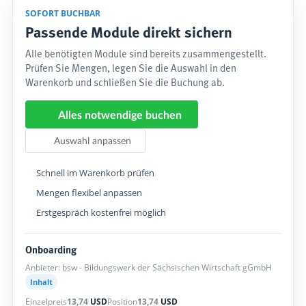
SOFORT BUCHBAR
Passende Module direkt sichern
Alle benötigten Module sind bereits zusammengestellt.
Prüfen Sie Mengen, legen Sie die Auswahl in den
Warenkorb und schließen Sie die Buchung ab.
Alles notwendige buchen
Auswahl anpassen
Schnell im Warenkorb prüfen
Mengen flexibel anpassen
Erstgespräch kostenfrei möglich
Onboarding
Anbieter: bsw - Bildungswerk der Sächsischen Wirtschaft gGmbH
Inhalt
Einzelpreis
13,74
USD
Position
13,74
USD