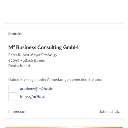
Kontakt
M² Business Consulting GmbH
Pater-Rupert-Mayer-Straße 35
82049 Pullach Bayern
Deutschland
Haben Sie Fragen oder Anmerkungen erreichen Sie uns:
academy@m2bc.de
https://m2bc.de
Impressum
Datenschutz