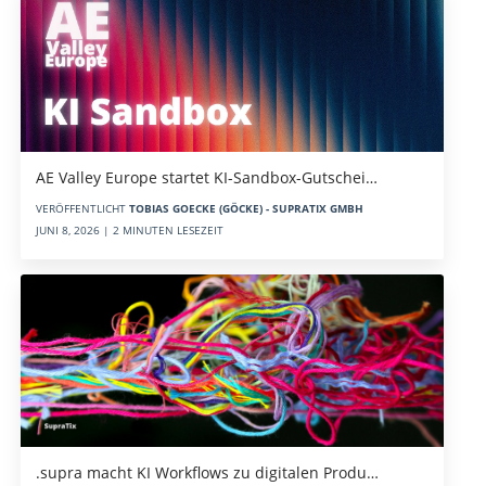
AE Valley Europe startet KI-Sandbox-Gutschei…
VERÖFFENTLICHT
TOBIAS GOECKE (GÖCKE) - SUPRATIX GMBH
JUNI 8, 2026 | 2 MINUTEN LESEZEIT
.supra macht KI Workflows zu digitalen Produ…