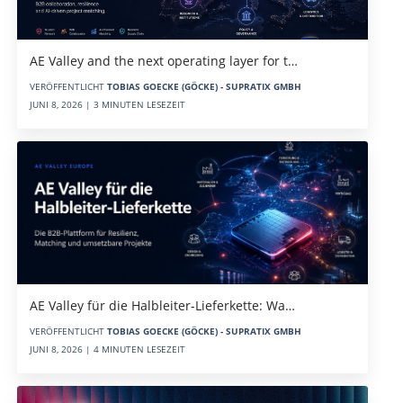
AE Valley and the next operating layer for t…
VERÖFFENTLICHT
TOBIAS GOECKE (GÖCKE) - SUPRATIX GMBH
JUNI 8, 2026 | 3 MINUTEN LESEZEIT
AE Valley für die Halbleiter-Lieferkette: Wa…
VERÖFFENTLICHT
TOBIAS GOECKE (GÖCKE) - SUPRATIX GMBH
JUNI 8, 2026 | 4 MINUTEN LESEZEIT