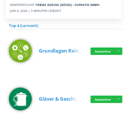
VERÖFFENTLICHT
TOBIAS GOECKE (GÖCKE) - SUPRATIX GMBH
JUNI 6, 2026 | 3 MINUTEN LESEZEIT
Top 4 (Lernzeit)
Grundlagen Rein…
Kostenfrei
Gläser & Geschi…
Kostenfrei