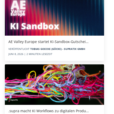
AE Valley Europe startet KI-Sandbox-Gutschei…
VERÖFFENTLICHT
TOBIAS GOECKE (GÖCKE) - SUPRATIX GMBH
JUNI 8, 2026 | 2 MINUTEN LESEZEIT
.supra macht KI Workflows zu digitalen Produ…