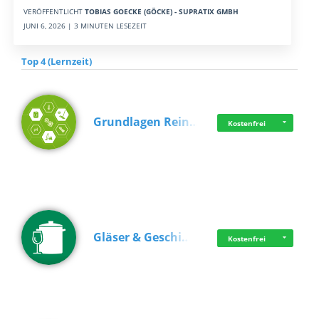
VERÖFFENTLICHT
TOBIAS GOECKE (GÖCKE) - SUPRATIX GMBH
JUNI 6, 2026 | 3 MINUTEN LESEZEIT
Top 4 (Lernzeit)
Grundlagen Rein…
Kostenfrei
Gläser & Geschi…
Kostenfrei