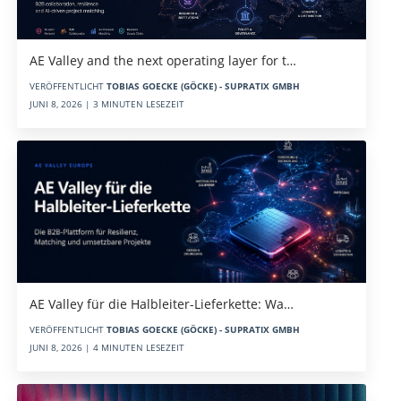
AE Valley and the next operating layer for t…
VERÖFFENTLICHT
TOBIAS GOECKE (GÖCKE) - SUPRATIX GMBH
JUNI 8, 2026 | 3 MINUTEN LESEZEIT
AE Valley für die Halbleiter-Lieferkette: Wa…
VERÖFFENTLICHT
TOBIAS GOECKE (GÖCKE) - SUPRATIX GMBH
JUNI 8, 2026 | 4 MINUTEN LESEZEIT