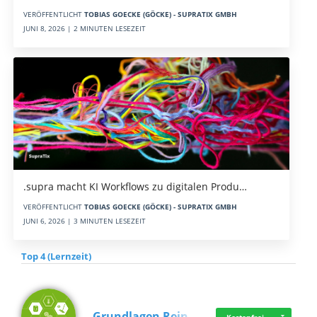
VERÖFFENTLICHT
TOBIAS GOECKE (GÖCKE) - SUPRATIX GMBH
JUNI 8, 2026 | 2 MINUTEN LESEZEIT
.supra macht KI Workflows zu digitalen Produ…
VERÖFFENTLICHT
TOBIAS GOECKE (GÖCKE) - SUPRATIX GMBH
JUNI 6, 2026 | 3 MINUTEN LESEZEIT
Top 4 (Lernzeit)
Grundlagen Rein…