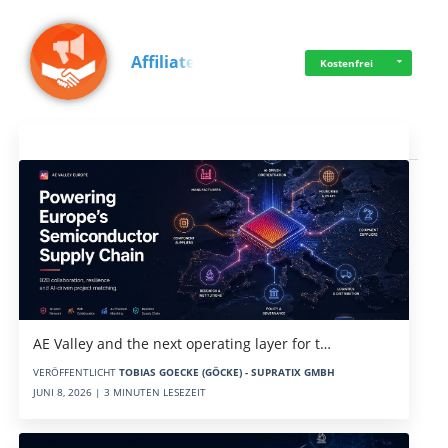
Affiliate
Kostenfrei
Aktuelles
AE Valley and the next operating layer for t…
VERÖFFENTLICHT
TOBIAS GOECKE (GÖCKE) - SUPRATIX GMBH
JUNI 8, 2026 | 3 MINUTEN LESEZEIT