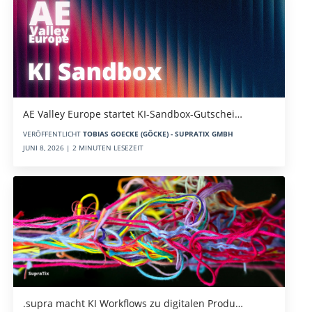
AE Valley Europe startet KI-Sandbox-Gutschei…
VERÖFFENTLICHT
TOBIAS GOECKE (GÖCKE) - SUPRATIX GMBH
JUNI 8, 2026 | 2 MINUTEN LESEZEIT
.supra macht KI Workflows zu digitalen Produ…