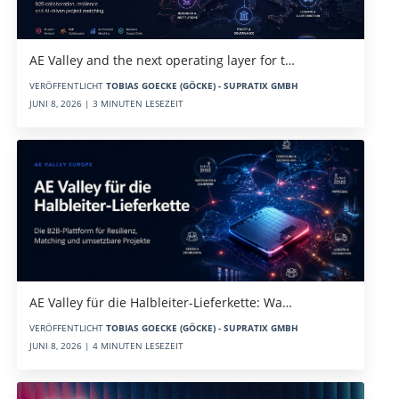
AE Valley and the next operating layer for t…
VERÖFFENTLICHT
TOBIAS GOECKE (GÖCKE) - SUPRATIX GMBH
JUNI 8, 2026 | 3 MINUTEN LESEZEIT
AE Valley für die Halbleiter-Lieferkette: Wa…
VERÖFFENTLICHT
TOBIAS GOECKE (GÖCKE) - SUPRATIX GMBH
JUNI 8, 2026 | 4 MINUTEN LESEZEIT