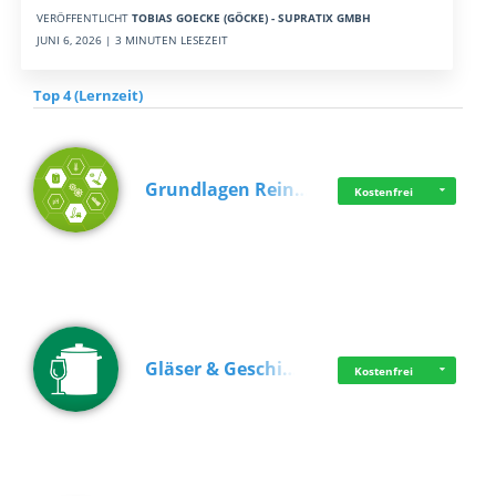
VERÖFFENTLICHT
TOBIAS GOECKE (GÖCKE) - SUPRATIX GMBH
JUNI 6, 2026 | 3 MINUTEN LESEZEIT
Top 4 (Lernzeit)
Grundlagen Rein…
Kostenfrei
Gläser & Geschi…
Kostenfrei