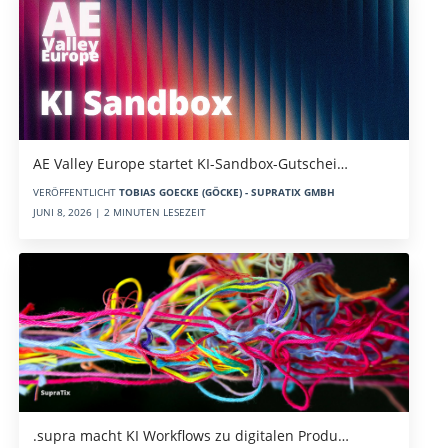
AE Valley Europe startet KI-Sandbox-Gutschei…
VERÖFFENTLICHT
TOBIAS GOECKE (GÖCKE) - SUPRATIX GMBH
JUNI 8, 2026 | 2 MINUTEN LESEZEIT
.supra macht KI Workflows zu digitalen Produ…