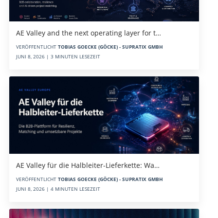
AE Valley and the next operating layer for t…
VERÖFFENTLICHT
TOBIAS GOECKE (GÖCKE) - SUPRATIX GMBH
JUNI 8, 2026 | 3 MINUTEN LESEZEIT
AE Valley für die Halbleiter-Lieferkette: Wa…
VERÖFFENTLICHT
TOBIAS GOECKE (GÖCKE) - SUPRATIX GMBH
JUNI 8, 2026 | 4 MINUTEN LESEZEIT