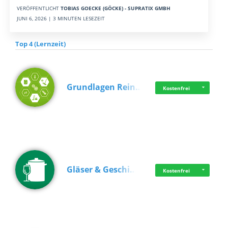
VERÖFFENTLICHT
TOBIAS GOECKE (GÖCKE) - SUPRATIX GMBH
JUNI 6, 2026 | 3 MINUTEN LESEZEIT
Top 4 (Lernzeit)
Grundlagen Rein…
Kostenfrei
Gläser & Geschi…
Kostenfrei