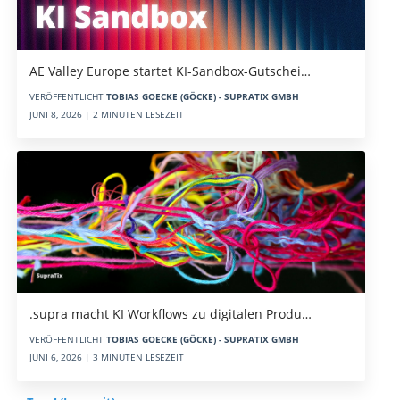
AE Valley Europe startet KI-Sandbox-Gutschei…
VERÖFFENTLICHT
TOBIAS GOECKE (GÖCKE) - SUPRATIX GMBH
JUNI 8, 2026 | 2 MINUTEN LESEZEIT
.supra macht KI Workflows zu digitalen Produ…
VERÖFFENTLICHT
TOBIAS GOECKE (GÖCKE) - SUPRATIX GMBH
JUNI 6, 2026 | 3 MINUTEN LESEZEIT