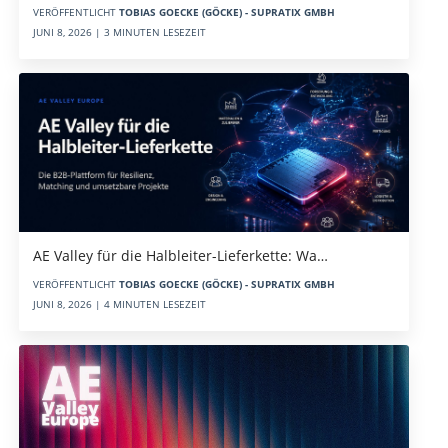
VERÖFFENTLICHT
TOBIAS GOECKE (GÖCKE) - SUPRATIX GMBH
JUNI 8, 2026 | 3 MINUTEN LESEZEIT
AE Valley für die Halbleiter-Lieferkette: Wa…
VERÖFFENTLICHT
TOBIAS GOECKE (GÖCKE) - SUPRATIX GMBH
JUNI 8, 2026 | 4 MINUTEN LESEZEIT