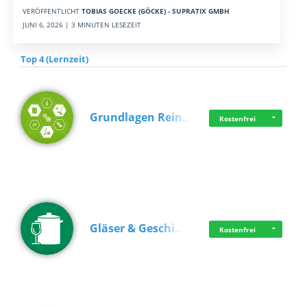
VERÖFFENTLICHT
TOBIAS GOECKE (GÖCKE) - SUPRATIX GMBH
JUNI 6, 2026 | 3 MINUTEN LESEZEIT
Top 4 (Lernzeit)
Grundlagen Rein…
Kostenfrei
Gläser & Geschi…
Kostenfrei