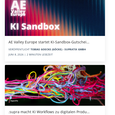
AE Valley Europe startet KI-Sandbox-Gutschei…
VERÖFFENTLICHT
TOBIAS GOECKE (GÖCKE) - SUPRATIX GMBH
JUNI 8, 2026 | 2 MINUTEN LESEZEIT
.supra macht KI Workflows zu digitalen Produ…