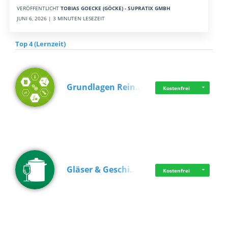
VERÖFFENTLICHT
TOBIAS GOECKE (GÖCKE) - SUPRATIX GMBH
JUNI 6, 2026 | 3 MINUTEN LESEZEIT
Top 4 (Lernzeit)
Grundlagen Rein…
Kostenfrei
Gläser & Geschi…
Kostenfrei