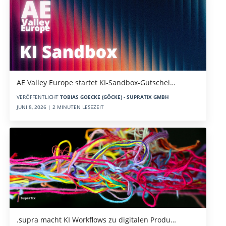
AE Valley Europe startet KI-Sandbox-Gutschei…
VERÖFFENTLICHT
TOBIAS GOECKE (GÖCKE) - SUPRATIX GMBH
JUNI 8, 2026 | 2 MINUTEN LESEZEIT
.supra macht KI Workflows zu digitalen Produ…