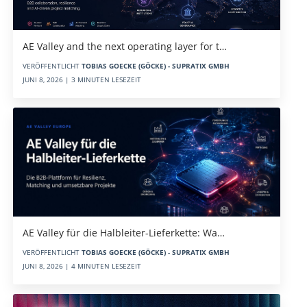
AE Valley and the next operating layer for t…
VERÖFFENTLICHT
TOBIAS GOECKE (GÖCKE) - SUPRATIX GMBH
JUNI 8, 2026 | 3 MINUTEN LESEZEIT
AE Valley für die Halbleiter-Lieferkette: Wa…
VERÖFFENTLICHT
TOBIAS GOECKE (GÖCKE) - SUPRATIX GMBH
JUNI 8, 2026 | 4 MINUTEN LESEZEIT