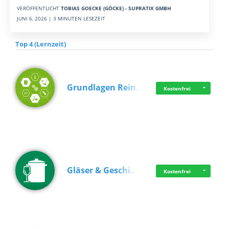
VERÖFFENTLICHT
TOBIAS GOECKE (GÖCKE) - SUPRATIX GMBH
JUNI 6, 2026 | 3 MINUTEN LESEZEIT
Top 4 (Lernzeit)
Grundlagen Rein…
Kostenfrei
Gläser & Geschi…
Kostenfrei