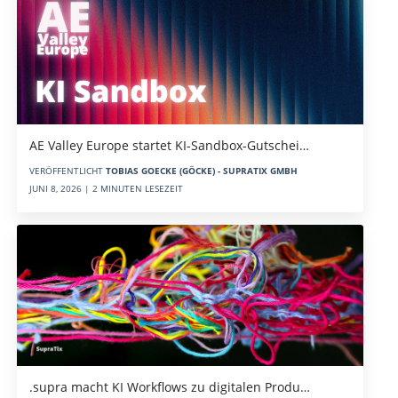
AE Valley Europe startet KI-Sandbox-Gutschei…
VERÖFFENTLICHT
TOBIAS GOECKE (GÖCKE) - SUPRATIX GMBH
JUNI 8, 2026 | 2 MINUTEN LESEZEIT
.supra macht KI Workflows zu digitalen Produ…