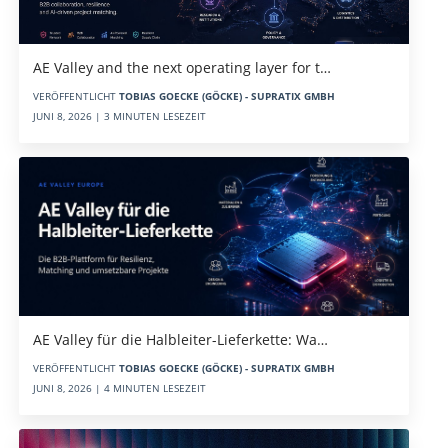
AE Valley and the next operating layer for t…
VERÖFFENTLICHT
TOBIAS GOECKE (GÖCKE) - SUPRATIX GMBH
JUNI 8, 2026 | 3 MINUTEN LESEZEIT
AE Valley für die Halbleiter-Lieferkette: Wa…
VERÖFFENTLICHT
TOBIAS GOECKE (GÖCKE) - SUPRATIX GMBH
JUNI 8, 2026 | 4 MINUTEN LESEZEIT