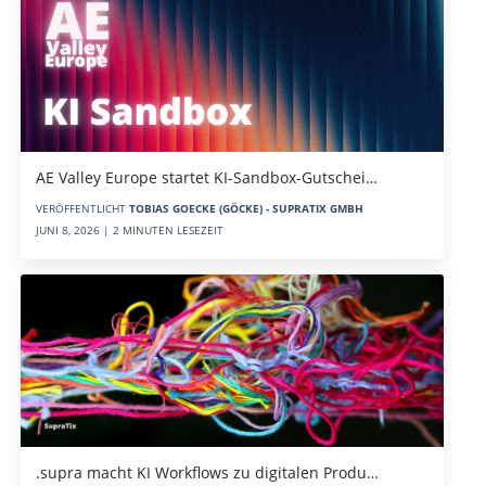
AE Valley Europe startet KI-Sandbox-Gutschei…
VERÖFFENTLICHT
TOBIAS GOECKE (GÖCKE) - SUPRATIX GMBH
JUNI 8, 2026 | 2 MINUTEN LESEZEIT
.supra macht KI Workflows zu digitalen Produ…