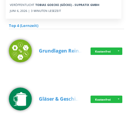
VERÖFFENTLICHT
TOBIAS GOECKE (GÖCKE) - SUPRATIX GMBH
JUNI 6, 2026 | 3 MINUTEN LESEZEIT
Top 4 (Lernzeit)
Grundlagen Rein…
Kostenfrei
Gläser & Geschi…
Kostenfrei