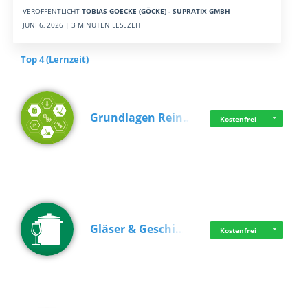
VERÖFFENTLICHT
TOBIAS GOECKE (GÖCKE) - SUPRATIX GMBH
JUNI 6, 2026 | 3 MINUTEN LESEZEIT
Top 4 (Lernzeit)
Grundlagen Rein…
Kostenfrei
Gläser & Geschi…
Kostenfrei