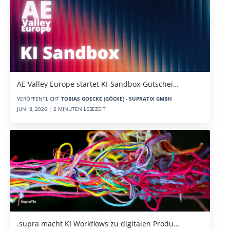
AE Valley Europe startet KI-Sandbox-Gutschei…
VERÖFFENTLICHT
TOBIAS GOECKE (GÖCKE) - SUPRATIX GMBH
JUNI 8, 2026 | 2 MINUTEN LESEZEIT
.supra macht KI Workflows zu digitalen Produ…