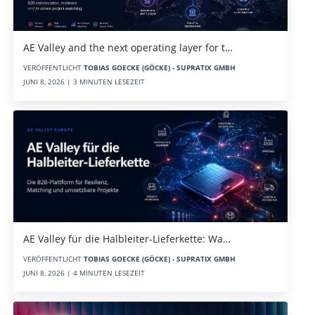
AE Valley and the next operating layer for t…
VERÖFFENTLICHT
TOBIAS GOECKE (GÖCKE) - SUPRATIX GMBH
JUNI 8, 2026 | 3 MINUTEN LESEZEIT
AE Valley für die Halbleiter-Lieferkette: Wa…
VERÖFFENTLICHT
TOBIAS GOECKE (GÖCKE) - SUPRATIX GMBH
JUNI 8, 2026 | 4 MINUTEN LESEZEIT