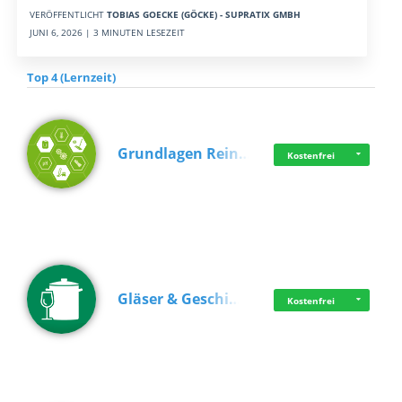
VERÖFFENTLICHT
TOBIAS GOECKE (GÖCKE) - SUPRATIX GMBH
JUNI 6, 2026 | 3 MINUTEN LESEZEIT
Top 4 (Lernzeit)
Grundlagen Rein…
Kostenfrei
Gläser & Geschi…
Kostenfrei