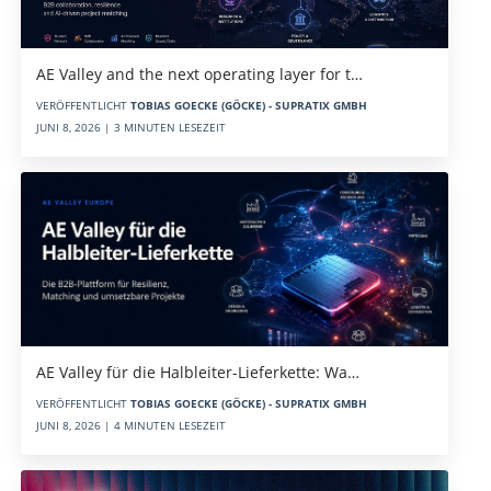
AE Valley and the next operating layer for t…
VERÖFFENTLICHT
TOBIAS GOECKE (GÖCKE) - SUPRATIX GMBH
JUNI 8, 2026 | 3 MINUTEN LESEZEIT
AE Valley für die Halbleiter-Lieferkette: Wa…
VERÖFFENTLICHT
TOBIAS GOECKE (GÖCKE) - SUPRATIX GMBH
JUNI 8, 2026 | 4 MINUTEN LESEZEIT