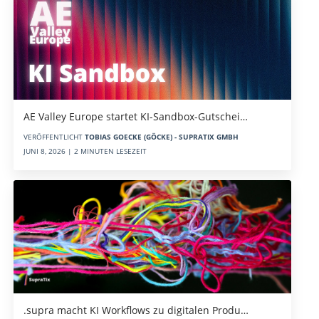
AE Valley Europe startet KI-Sandbox-Gutschei…
VERÖFFENTLICHT
TOBIAS GOECKE (GÖCKE) - SUPRATIX GMBH
JUNI 8, 2026 | 2 MINUTEN LESEZEIT
.supra macht KI Workflows zu digitalen Produ…