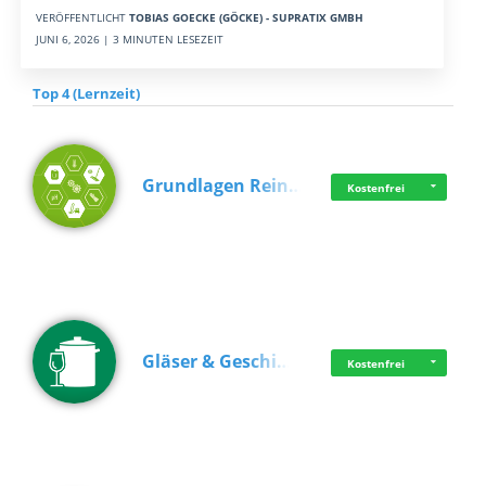
VERÖFFENTLICHT
TOBIAS GOECKE (GÖCKE) - SUPRATIX GMBH
JUNI 6, 2026 | 3 MINUTEN LESEZEIT
Top 4 (Lernzeit)
Grundlagen Rein…
Kostenfrei
Gläser & Geschi…
Kostenfrei