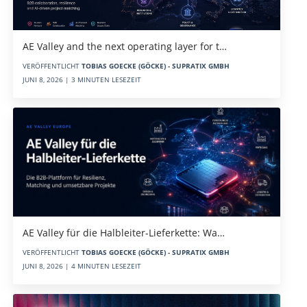
AE Valley and the next operating layer for t…
VERÖFFENTLICHT
TOBIAS GOECKE (GÖCKE) - SUPRATIX GMBH
JUNI 8, 2026 | 3 MINUTEN LESEZEIT
AE Valley für die Halbleiter-Lieferkette: Wa…
VERÖFFENTLICHT
TOBIAS GOECKE (GÖCKE) - SUPRATIX GMBH
JUNI 8, 2026 | 4 MINUTEN LESEZEIT