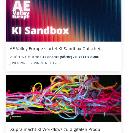
AE Valley Europe startet KI-Sandbox-Gutschei…
VERÖFFENTLICHT
TOBIAS GOECKE (GÖCKE) - SUPRATIX GMBH
JUNI 8, 2026 | 2 MINUTEN LESEZEIT
.supra macht KI Workflows zu digitalen Produ…