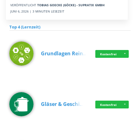
VERÖFFENTLICHT
TOBIAS GOECKE (GÖCKE) - SUPRATIX GMBH
JUNI 6, 2026 | 3 MINUTEN LESEZEIT
Top 4 (Lernzeit)
Grundlagen Rein…
Kostenfrei
Gläser & Geschi…
Kostenfrei