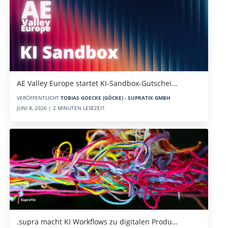
AE Valley Europe startet KI-Sandbox-Gutschei…
VERÖFFENTLICHT
TOBIAS GOECKE (GÖCKE) - SUPRATIX GMBH
JUNI 8, 2026 | 2 MINUTEN LESEZEIT
.supra macht KI Workflows zu digitalen Produ…