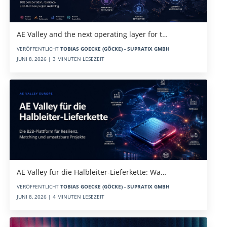
AE Valley and the next operating layer for t…
VERÖFFENTLICHT
TOBIAS GOECKE (GÖCKE) - SUPRATIX GMBH
JUNI 8, 2026 | 3 MINUTEN LESEZEIT
AE Valley für die Halbleiter-Lieferkette: Wa…
VERÖFFENTLICHT
TOBIAS GOECKE (GÖCKE) - SUPRATIX GMBH
JUNI 8, 2026 | 4 MINUTEN LESEZEIT