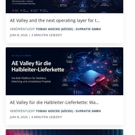
AE Valley and the next operating layer for t…
VERÖFFENTLICHT
TOBIAS GOECKE (GÖCKE) - SUPRATIX GMBH
JUNI 8, 2026 | 3 MINUTEN LESEZEIT
AE Valley für die Halbleiter-Lieferkette: Wa…
VERÖFFENTLICHT
TOBIAS GOECKE (GÖCKE) - SUPRATIX GMBH
JUNI 8, 2026 | 4 MINUTEN LESEZEIT