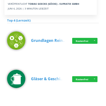
VERÖFFENTLICHT
TOBIAS GOECKE (GÖCKE) - SUPRATIX GMBH
JUNI 6, 2026 | 3 MINUTEN LESEZEIT
Top 4 (Lernzeit)
Grundlagen Rein…
Kostenfrei
Gläser & Geschi…
Kostenfrei