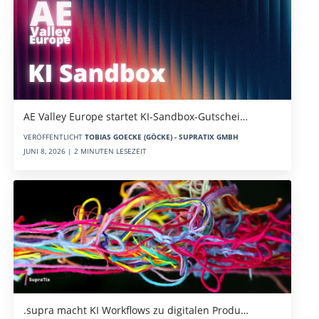
AE Valley Europe startet KI-Sandbox-Gutschei…
VERÖFFENTLICHT
TOBIAS GOECKE (GÖCKE) - SUPRATIX GMBH
JUNI 8, 2026 | 2 MINUTEN LESEZEIT
.supra macht KI Workflows zu digitalen Produ…