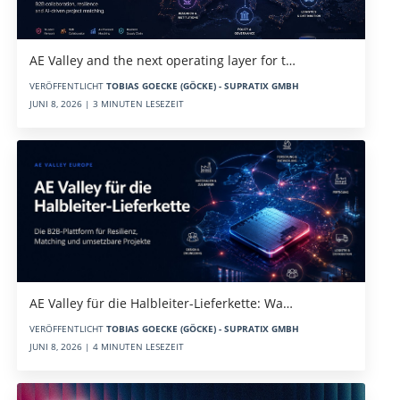
AE Valley and the next operating layer for t…
VERÖFFENTLICHT
TOBIAS GOECKE (GÖCKE) - SUPRATIX GMBH
JUNI 8, 2026 | 3 MINUTEN LESEZEIT
AE Valley für die Halbleiter-Lieferkette: Wa…
VERÖFFENTLICHT
TOBIAS GOECKE (GÖCKE) - SUPRATIX GMBH
JUNI 8, 2026 | 4 MINUTEN LESEZEIT