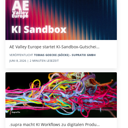
AE Valley Europe startet KI-Sandbox-Gutschei…
VERÖFFENTLICHT
TOBIAS GOECKE (GÖCKE) - SUPRATIX GMBH
JUNI 8, 2026 | 2 MINUTEN LESEZEIT
.supra macht KI Workflows zu digitalen Produ…