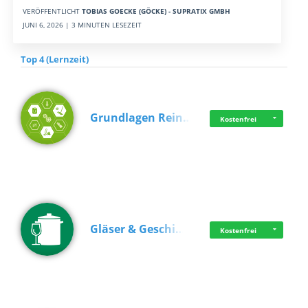
VERÖFFENTLICHT
TOBIAS GOECKE (GÖCKE) - SUPRATIX GMBH
JUNI 6, 2026 | 3 MINUTEN LESEZEIT
Top 4 (Lernzeit)
Grundlagen Rein…
Kostenfrei
Gläser & Geschi…
Kostenfrei