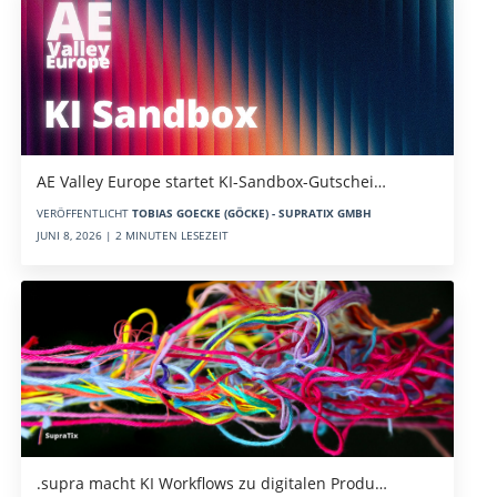
AE Valley Europe startet KI-Sandbox-Gutschei…
VERÖFFENTLICHT
TOBIAS GOECKE (GÖCKE) - SUPRATIX GMBH
JUNI 8, 2026 | 2 MINUTEN LESEZEIT
.supra macht KI Workflows zu digitalen Produ…