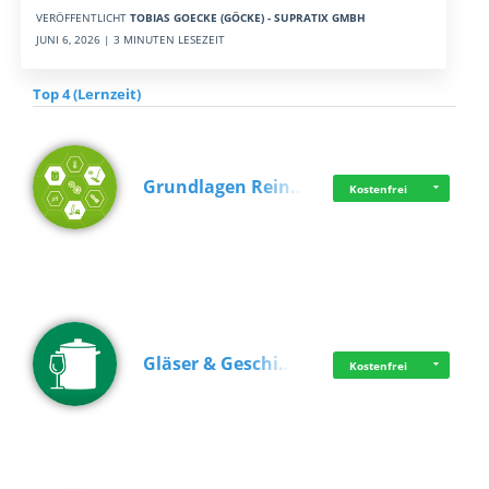
VERÖFFENTLICHT
TOBIAS GOECKE (GÖCKE) - SUPRATIX GMBH
JUNI 6, 2026 | 3 MINUTEN LESEZEIT
Top 4 (Lernzeit)
Grundlagen Rein…
Kostenfrei
Gläser & Geschi…
Kostenfrei