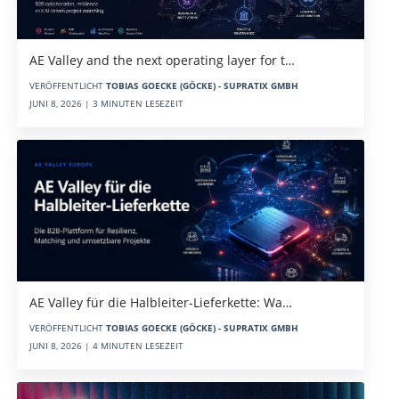
AE Valley and the next operating layer for t…
VERÖFFENTLICHT
TOBIAS GOECKE (GÖCKE) - SUPRATIX GMBH
JUNI 8, 2026 | 3 MINUTEN LESEZEIT
AE Valley für die Halbleiter-Lieferkette: Wa…
VERÖFFENTLICHT
TOBIAS GOECKE (GÖCKE) - SUPRATIX GMBH
JUNI 8, 2026 | 4 MINUTEN LESEZEIT