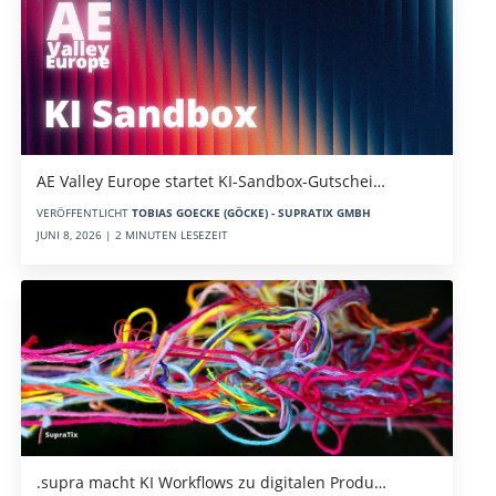
AE Valley Europe startet KI-Sandbox-Gutschei…
VERÖFFENTLICHT
TOBIAS GOECKE (GÖCKE) - SUPRATIX GMBH
JUNI 8, 2026 | 2 MINUTEN LESEZEIT
.supra macht KI Workflows zu digitalen Produ…