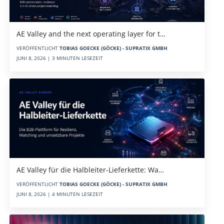
AE Valley and the next operating layer for t…
VERÖFFENTLICHT
TOBIAS GOECKE (GÖCKE) - SUPRATIX GMBH
JUNI 8, 2026 | 3 MINUTEN LESEZEIT
AE Valley für die Halbleiter-Lieferkette: Wa…
VERÖFFENTLICHT
TOBIAS GOECKE (GÖCKE) - SUPRATIX GMBH
JUNI 8, 2026 | 4 MINUTEN LESEZEIT