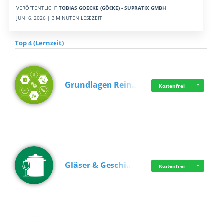
VERÖFFENTLICHT
TOBIAS GOECKE (GÖCKE) - SUPRATIX GMBH
JUNI 6, 2026 | 3 MINUTEN LESEZEIT
Top 4 (Lernzeit)
Grundlagen Rein…
Kostenfrei
Gläser & Geschi…
Kostenfrei