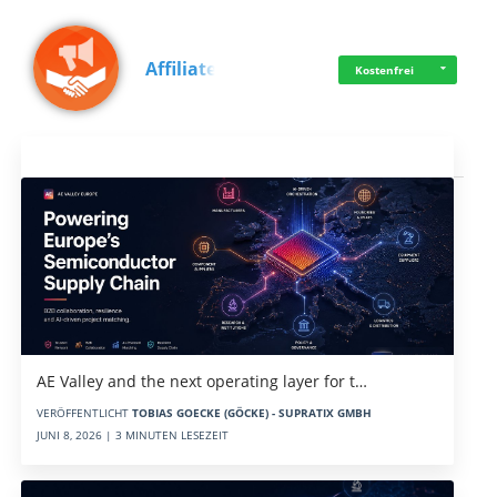
Affiliate
Kostenfrei
Aktuelles
AE Valley and the next operating layer for t…
VERÖFFENTLICHT
TOBIAS GOECKE (GÖCKE) - SUPRATIX GMBH
JUNI 8, 2026 | 3 MINUTEN LESEZEIT