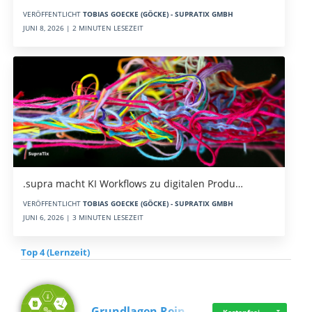
VERÖFFENTLICHT
TOBIAS GOECKE (GÖCKE) - SUPRATIX GMBH
JUNI 8, 2026 | 2 MINUTEN LESEZEIT
.supra macht KI Workflows zu digitalen Produ…
VERÖFFENTLICHT
TOBIAS GOECKE (GÖCKE) - SUPRATIX GMBH
JUNI 6, 2026 | 3 MINUTEN LESEZEIT
Top 4 (Lernzeit)
Grundlagen Rein…