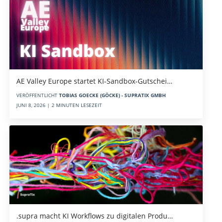
AE Valley Europe startet KI-Sandbox-Gutschei…
VERÖFFENTLICHT
TOBIAS GOECKE (GÖCKE) - SUPRATIX GMBH
JUNI 8, 2026 | 2 MINUTEN LESEZEIT
.supra macht KI Workflows zu digitalen Produ…