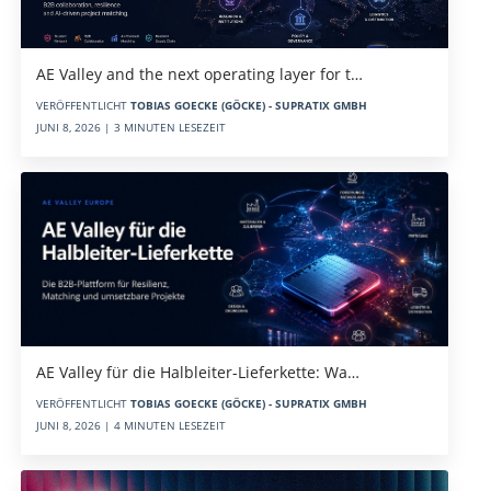
AE Valley and the next operating layer for t…
VERÖFFENTLICHT
TOBIAS GOECKE (GÖCKE) - SUPRATIX GMBH
JUNI 8, 2026 | 3 MINUTEN LESEZEIT
AE Valley für die Halbleiter-Lieferkette: Wa…
VERÖFFENTLICHT
TOBIAS GOECKE (GÖCKE) - SUPRATIX GMBH
JUNI 8, 2026 | 4 MINUTEN LESEZEIT