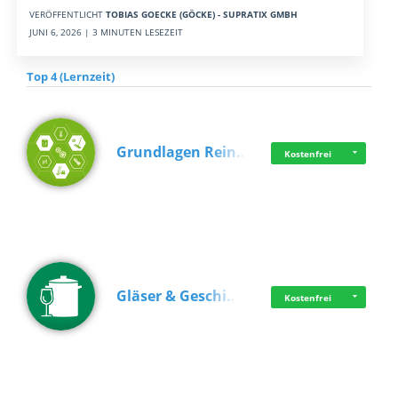
VERÖFFENTLICHT
TOBIAS GOECKE (GÖCKE) - SUPRATIX GMBH
JUNI 6, 2026 | 3 MINUTEN LESEZEIT
Top 4 (Lernzeit)
Grundlagen Rein…
Kostenfrei
Gläser & Geschi…
Kostenfrei