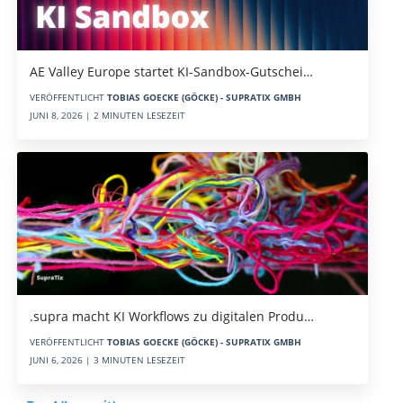
AE Valley Europe startet KI-Sandbox-Gutschei…
VERÖFFENTLICHT
TOBIAS GOECKE (GÖCKE) - SUPRATIX GMBH
JUNI 8, 2026 | 2 MINUTEN LESEZEIT
.supra macht KI Workflows zu digitalen Produ…
VERÖFFENTLICHT
TOBIAS GOECKE (GÖCKE) - SUPRATIX GMBH
JUNI 6, 2026 | 3 MINUTEN LESEZEIT