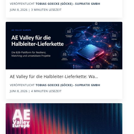
VERÖFFENTLICHT
TOBIAS GOECKE (GÖCKE) - SUPRATIX GMBH
JUNI 8, 2026 | 3 MINUTEN LESEZEIT
AE Valley für die Halbleiter-Lieferkette: Wa…
VERÖFFENTLICHT
TOBIAS GOECKE (GÖCKE) - SUPRATIX GMBH
JUNI 8, 2026 | 4 MINUTEN LESEZEIT