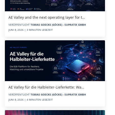
AE Valley and the next operating layer for t…
VERÖFFENTLICHT
TOBIAS GOECKE (GÖCKE) - SUPRATIX GMBH
JUNI 8, 2026 | 3 MINUTEN LESEZEIT
AE Valley für die Halbleiter-Lieferkette: Wa…
VERÖFFENTLICHT
TOBIAS GOECKE (GÖCKE) - SUPRATIX GMBH
JUNI 8, 2026 | 4 MINUTEN LESEZEIT