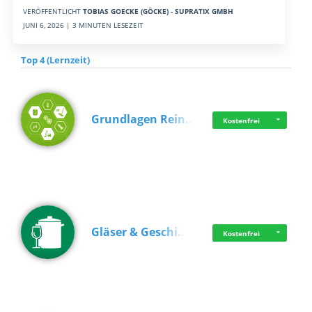
VERÖFFENTLICHT
TOBIAS GOECKE (GÖCKE) - SUPRATIX GMBH
JUNI 6, 2026 | 3 MINUTEN LESEZEIT
Top 4 (Lernzeit)
Grundlagen Rein…
Kostenfrei
Gläser & Geschi…
Kostenfrei