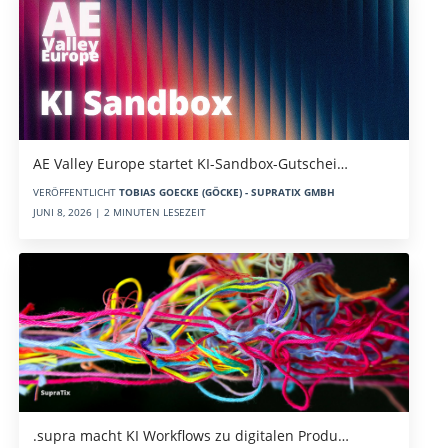
AE Valley Europe startet KI-Sandbox-Gutschei…
VERÖFFENTLICHT
TOBIAS GOECKE (GÖCKE) - SUPRATIX GMBH
JUNI 8, 2026 | 2 MINUTEN LESEZEIT
.supra macht KI Workflows zu digitalen Produ…