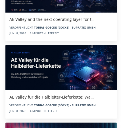
AE Valley and the next operating layer for t…
VERÖFFENTLICHT
TOBIAS GOECKE (GÖCKE) - SUPRATIX GMBH
JUNI 8, 2026 | 3 MINUTEN LESEZEIT
AE Valley für die Halbleiter-Lieferkette: Wa…
VERÖFFENTLICHT
TOBIAS GOECKE (GÖCKE) - SUPRATIX GMBH
JUNI 8, 2026 | 4 MINUTEN LESEZEIT