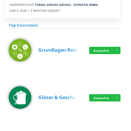
VERÖFFENTLICHT
TOBIAS GOECKE (GÖCKE) - SUPRATIX GMBH
JUNI 6, 2026 | 3 MINUTEN LESEZEIT
Top 4 (Lernzeit)
Grundlagen Rein…
Kostenfrei
Gläser & Geschi…
Kostenfrei