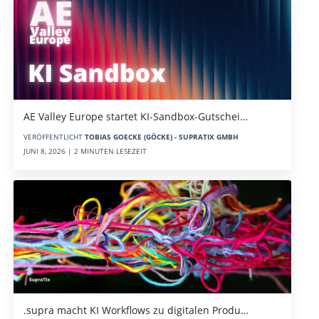
AE Valley Europe startet KI-Sandbox-Gutschei…
VERÖFFENTLICHT
TOBIAS GOECKE (GÖCKE) - SUPRATIX GMBH
JUNI 8, 2026 | 2 MINUTEN LESEZEIT
.supra macht KI Workflows zu digitalen Produ…