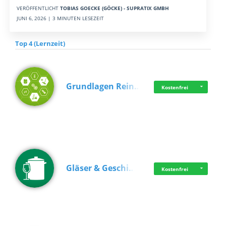
VERÖFFENTLICHT
TOBIAS GOECKE (GÖCKE) - SUPRATIX GMBH
JUNI 6, 2026 | 3 MINUTEN LESEZEIT
Top 4 (Lernzeit)
Grundlagen Rein…
Kostenfrei
Gläser & Geschi…
Kostenfrei