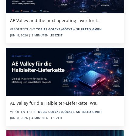
AE Valley and the next operating layer for t…
VERÖFFENTLICHT
TOBIAS GOECKE (GÖCKE) - SUPRATIX GMBH
JUNI 8, 2026 | 3 MINUTEN LESEZEIT
AE Valley für die Halbleiter-Lieferkette: Wa…
VERÖFFENTLICHT
TOBIAS GOECKE (GÖCKE) - SUPRATIX GMBH
JUNI 8, 2026 | 4 MINUTEN LESEZEIT