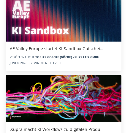
AE Valley Europe startet KI-Sandbox-Gutschei…
VERÖFFENTLICHT
TOBIAS GOECKE (GÖCKE) - SUPRATIX GMBH
JUNI 8, 2026 | 2 MINUTEN LESEZEIT
.supra macht KI Workflows zu digitalen Produ…