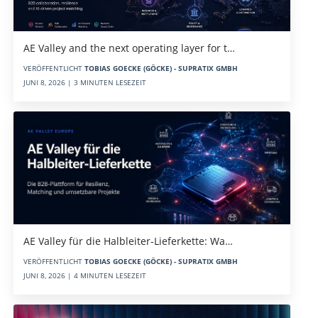
AE Valley and the next operating layer for t…
VERÖFFENTLICHT
TOBIAS GOECKE (GÖCKE) - SUPRATIX GMBH
JUNI 8, 2026 | 3 MINUTEN LESEZEIT
AE Valley für die Halbleiter-Lieferkette: Wa…
VERÖFFENTLICHT
TOBIAS GOECKE (GÖCKE) - SUPRATIX GMBH
JUNI 8, 2026 | 4 MINUTEN LESEZEIT