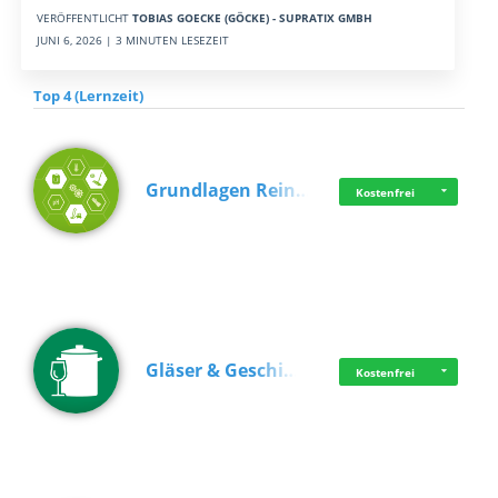
VERÖFFENTLICHT
TOBIAS GOECKE (GÖCKE) - SUPRATIX GMBH
JUNI 6, 2026 | 3 MINUTEN LESEZEIT
Top 4 (Lernzeit)
Grundlagen Rein…
Kostenfrei
Gläser & Geschi…
Kostenfrei