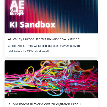
AE Valley Europe startet KI-Sandbox-Gutschei…
VERÖFFENTLICHT
TOBIAS GOECKE (GÖCKE) - SUPRATIX GMBH
JUNI 8, 2026 | 2 MINUTEN LESEZEIT
.supra macht KI Workflows zu digitalen Produ…