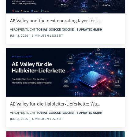
AE Valley and the next operating layer for t…
VERÖFFENTLICHT
TOBIAS GOECKE (GÖCKE) - SUPRATIX GMBH
JUNI 8, 2026 | 3 MINUTEN LESEZEIT
AE Valley für die Halbleiter-Lieferkette: Wa…
VERÖFFENTLICHT
TOBIAS GOECKE (GÖCKE) - SUPRATIX GMBH
JUNI 8, 2026 | 4 MINUTEN LESEZEIT