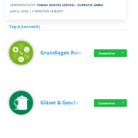
VERÖFFENTLICHT
TOBIAS GOECKE (GÖCKE) - SUPRATIX GMBH
JUNI 6, 2026 | 3 MINUTEN LESEZEIT
Top 4 (Lernzeit)
Grundlagen Rein…
Kostenfrei
Gläser & Geschi…
Kostenfrei