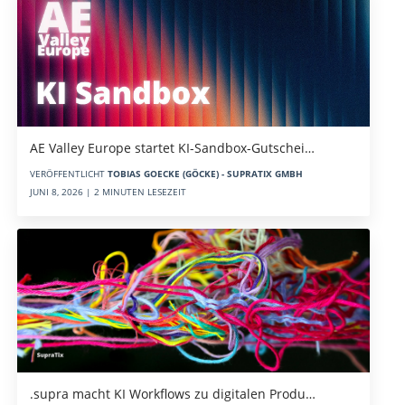
AE Valley Europe startet KI-Sandbox-Gutschei…
VERÖFFENTLICHT
TOBIAS GOECKE (GÖCKE) - SUPRATIX GMBH
JUNI 8, 2026 | 2 MINUTEN LESEZEIT
.supra macht KI Workflows zu digitalen Produ…