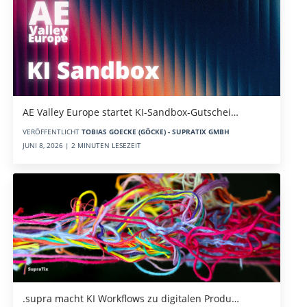
AE Valley Europe startet KI-Sandbox-Gutschei…
VERÖFFENTLICHT
TOBIAS GOECKE (GÖCKE) - SUPRATIX GMBH
JUNI 8, 2026 | 2 MINUTEN LESEZEIT
.supra macht KI Workflows zu digitalen Produ…