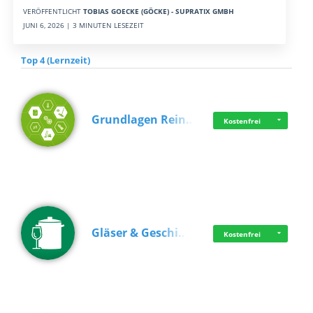
VERÖFFENTLICHT
TOBIAS GOECKE (GÖCKE) - SUPRATIX GMBH
JUNI 6, 2026 | 3 MINUTEN LESEZEIT
Top 4 (Lernzeit)
Grundlagen Rein…
Kostenfrei
Gläser & Geschi…
Kostenfrei