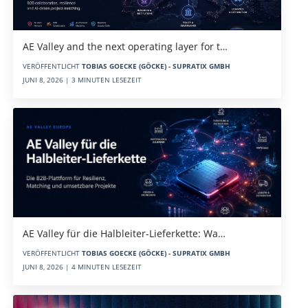
AE Valley and the next operating layer for t…
VERÖFFENTLICHT
TOBIAS GOECKE (GÖCKE) - SUPRATIX GMBH
JUNI 8, 2026 | 3 MINUTEN LESEZEIT
AE Valley für die Halbleiter-Lieferkette: Wa…
VERÖFFENTLICHT
TOBIAS GOECKE (GÖCKE) - SUPRATIX GMBH
JUNI 8, 2026 | 4 MINUTEN LESEZEIT