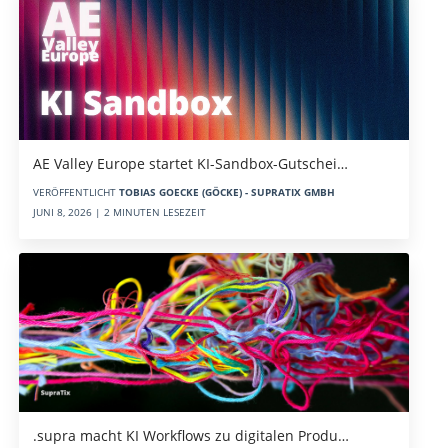
AE Valley Europe startet KI-Sandbox-Gutschei…
VERÖFFENTLICHT
TOBIAS GOECKE (GÖCKE) - SUPRATIX GMBH
JUNI 8, 2026 | 2 MINUTEN LESEZEIT
.supra macht KI Workflows zu digitalen Produ…