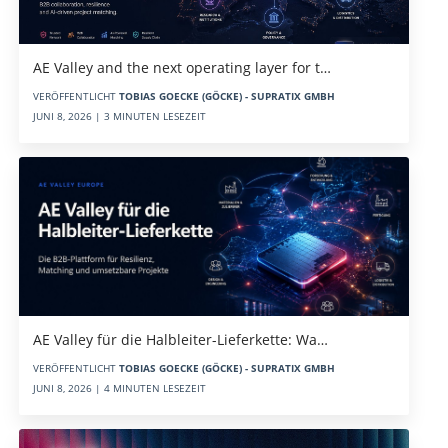
AE Valley and the next operating layer for t…
VERÖFFENTLICHT
TOBIAS GOECKE (GÖCKE) - SUPRATIX GMBH
JUNI 8, 2026 | 3 MINUTEN LESEZEIT
AE Valley für die Halbleiter-Lieferkette: Wa…
VERÖFFENTLICHT
TOBIAS GOECKE (GÖCKE) - SUPRATIX GMBH
JUNI 8, 2026 | 4 MINUTEN LESEZEIT