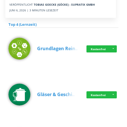
VERÖFFENTLICHT
TOBIAS GOECKE (GÖCKE) - SUPRATIX GMBH
JUNI 6, 2026 | 3 MINUTEN LESEZEIT
Top 4 (Lernzeit)
Grundlagen Rein…
Kostenfrei
Gläser & Geschi…
Kostenfrei