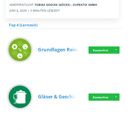
VERÖFFENTLICHT
TOBIAS GOECKE (GÖCKE) - SUPRATIX GMBH
JUNI 6, 2026 | 3 MINUTEN LESEZEIT
Top 4 (Lernzeit)
Grundlagen Rein…
Kostenfrei
Gläser & Geschi…
Kostenfrei