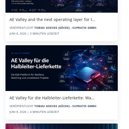
AE Valley and the next operating layer for t…
VERÖFFENTLICHT
TOBIAS GOECKE (GÖCKE) - SUPRATIX GMBH
JUNI 8, 2026 | 3 MINUTEN LESEZEIT
AE Valley für die Halbleiter-Lieferkette: Wa…
VERÖFFENTLICHT
TOBIAS GOECKE (GÖCKE) - SUPRATIX GMBH
JUNI 8, 2026 | 4 MINUTEN LESEZEIT