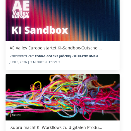
AE Valley Europe startet KI-Sandbox-Gutschei…
VERÖFFENTLICHT
TOBIAS GOECKE (GÖCKE) - SUPRATIX GMBH
JUNI 8, 2026 | 2 MINUTEN LESEZEIT
.supra macht KI Workflows zu digitalen Produ…