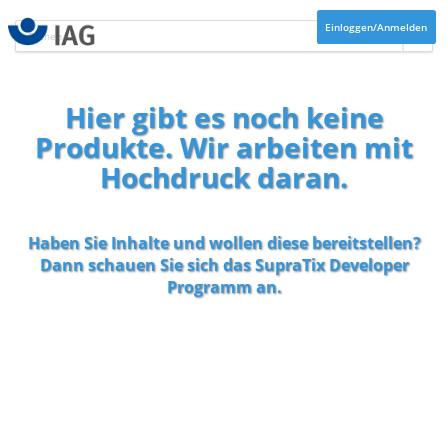
Einloggen/Anmelden
Hier gibt es noch keine
Produkte. Wir arbeiten mit
Hochdruck daran.
Haben Sie Inhalte und wollen diese bereitstellen?
Dann schauen Sie sich das
SupraTix Developer
Programm
an.